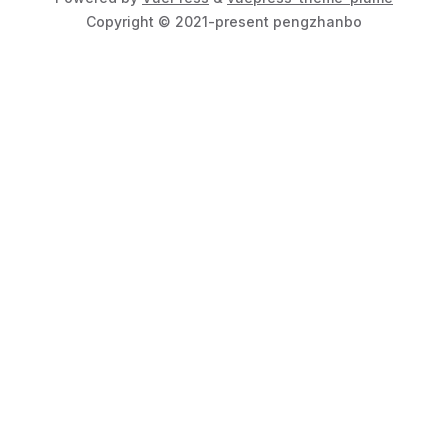
Copyright © 2021-present pengzhanbo