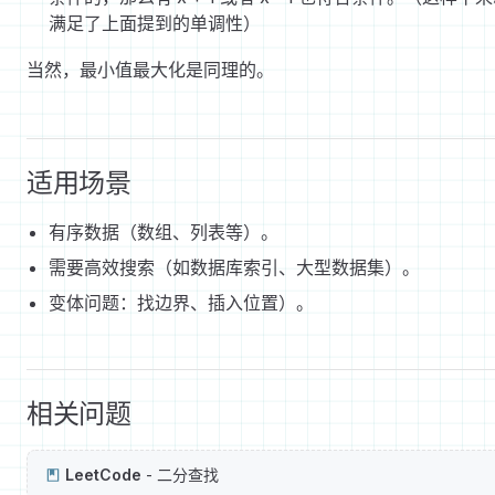
满足了上面提到的单调性）
当然，最小值最大化是同理的。
适用场景
有序数据（数组、列表等）。
需要高效搜索（如数据库索引、大型数据集）。
变体问题：找边界、插入位置）。
相关问题
LeetCode
- 二分查找