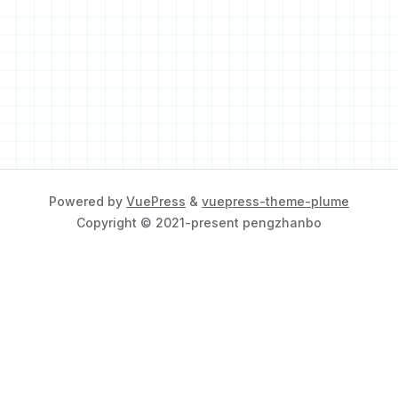
Powered by
VuePress
&
vuepress-theme-plume
Copyright © 2021-present pengzhanbo