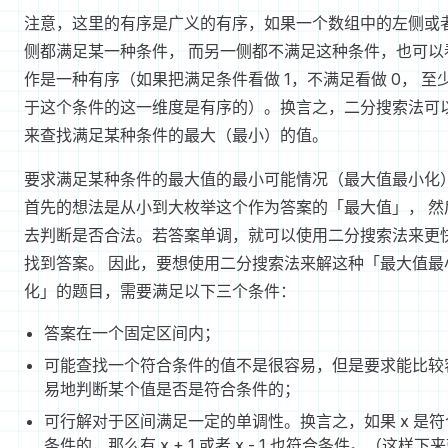
注意，这里的有序是广义的有序，如果一个数组中的左侧或
侧都满足某一种条件， 而另一侧都不满足这种条件，也可以
作是一种有序（如果把满足条件看做 1，不满足看做 0， 至
于这个条件的这一维度是有序的）。换言之，二分搜索法可
来查找满足某种条件的最大（最小）的值。
要求满足某种条件的最大值的最小可能情况（最大值最小化
首先的想法是从小到大枚举这个作为答案的「最大值」， 然
去判断是否合法。若答案单调，就可以使用二分搜索法来更
找到答案。 因此，要想使用二分搜索法来解这种「最大值最
化」的题目，需要满足以下三个条件：
答案在一个固定区间内；
可能查找一个符合条件的值不是很容易，但是要求能比较
易地判断某个值是否是符合条件的；
可行解对于区间满足一定的单调性。换言之，如果 x 是符
条件的，那么有 x + 1 或者 x - 1 也符合条件。（这样下