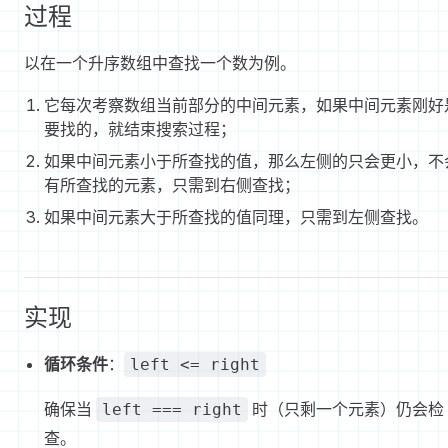
过程
以在一个升序数组中查找一个数为例。
它每次考察数组当前部分的中间元素，如果中间元素刚好
要找的，就结束搜索过程；
如果中间元素小于所查找的值，那么左侧的只会更小，不
有所查找的元素，只需到右侧查找；
如果中间元素大于所查找的值同理，只需到左侧查找。
实现
循环条件
：
left <= right
确保当
时（只剩一个元素）仍会检
left === right
查。