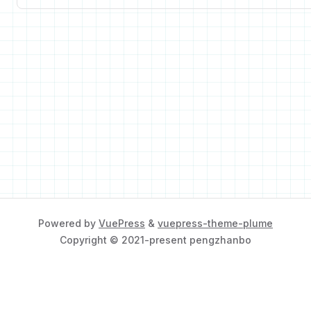
Powered by
VuePress
&
vuepress-theme-plume
Copyright © 2021-present pengzhanbo