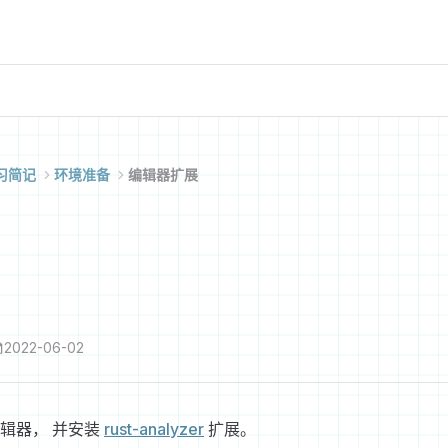
学习简记
环境准备
编辑器扩展
2022-06-02
 编辑器， 并安装
rust-analyzer
扩展。