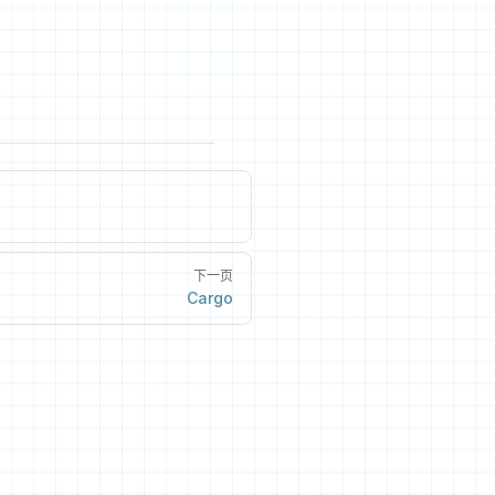
下一页
Cargo