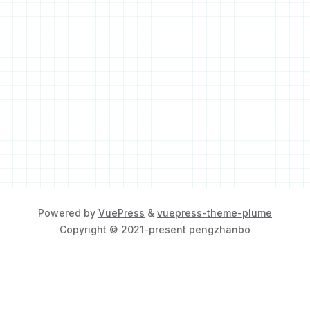
Powered by
VuePress
&
vuepress-theme-plume
Copyright © 2021-present pengzhanbo