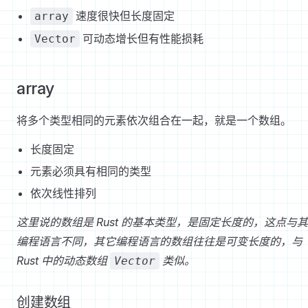
速度很快但长度固定
array
可动态增长但有性能损耗
Vector
array
将多个类型相同的元素依次组合在一起，就是一个数组。
长度固定
元素必须具有相同的类型
依次线性排列
这里说的数组是 Rust 的基本类型，是固定长度的，这点与
编程语言不同，其它编程语言的数组往往是可变长度的，与
Rust 中的动态数组
类似。
Vector
创建数组