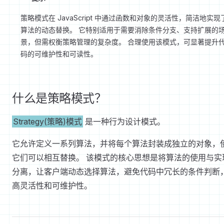
策略模式在 JavaScript 中通过函数和对象的灵活性，简洁地实现
算法的动态替换。 它特别适用于需要消除条件分支、支持扩展的
景，但需权衡策略管理的复杂度。 合理使用该模式，可显著提升
码的可维护性和可读性。
什么是策略模式？
Strategy(策略)模式
是一种行为设计模式。
它允许定义一系列算法，并将每个算法封装成独立的对象，
它们可以相互替换。 该模式的核心思想是将算法的使用与实
分离，让客户端动态选择算法，避免代码中冗长的条件判断
高灵活性和可维护性。