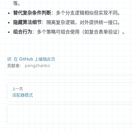
等。
替代复杂条件判断
：多个分支逻辑相似但实现不同。
隐藏算法细节
：隔离复杂逻辑，对外提供统一接口。
组合行为
：多个策略可组合使用（如复合表单验证）。
在 GitHub 上编辑此页
贡献者:
pengzhanbo
上一页
适配器模式