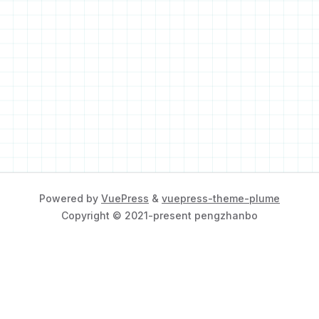
Powered by
VuePress
&
vuepress-theme-plume
Copyright © 2021-present pengzhanbo