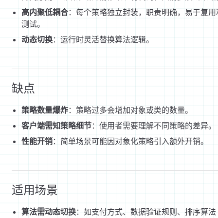
高内聚低耦合
：每个策略独立封装，职责明确，易于复用
测试。
动态切换
：运行时灵活替换算法逻辑。
缺点
策略数量爆炸
：策略过多会增加对象或类的数量。
客户端需知策略细节
：使用者需要理解不同策略的差异。
性能开销
：简单场景可能因对象化策略引入额外开销。
适用场景
算法需动态切换
：如支付方式、数据验证规则、排序算法