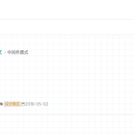
式
中间件模式
2018-05-02
设计模式