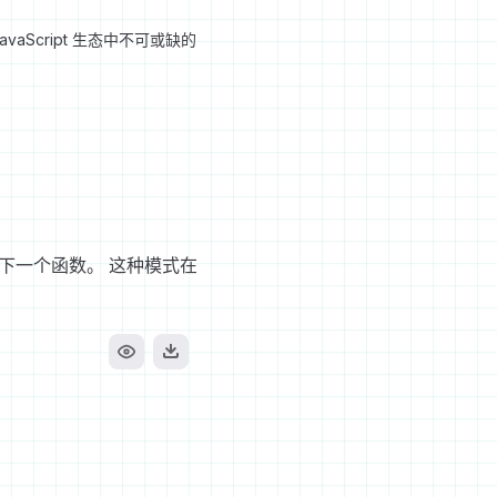
Script 生态中不可或缺的
下一个函数。 这种模式在