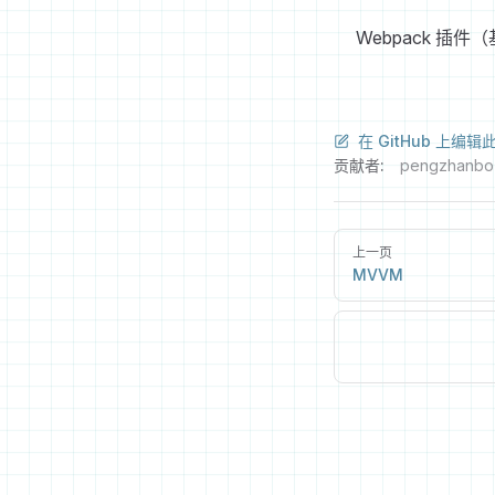
Webpack 插件（
在 GitHub 上编辑
贡献者:
pengzhanbo
上一页
MVVM