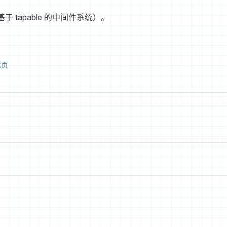
基于 tapable 的中间件系统）。
此页