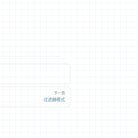
下一页
过滤器模式