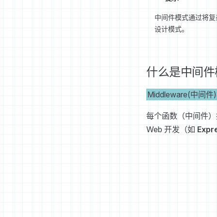
中间件模式通过将复杂
设计模式。
什么是中间件
Middleware(中间
每个函数（中间件）
Web 开发（如
Expr