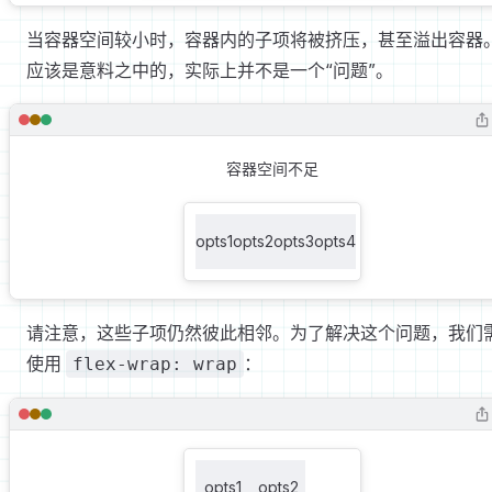
当容器空间较小时，容器内的子项将被挤压，甚至溢出容器
应该是意料之中的，实际上并不是一个“问题”。
容器空间不足
opts1
opts2
opts3
opts4
请注意，这些子项仍然彼此相邻。为了解决这个问题，我们
使用
：
flex-wrap: wrap
opts1
opts2