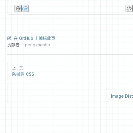
在 GitHub 上编辑此页
贡献者:
pengzhanbo
上一页
防御性 CSS
Image Dist