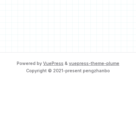
Powered by
VuePress
&
vuepress-theme-plume
Copyright © 2021-present pengzhanbo