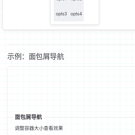
opts3
opts4
示例：面包屑导航
面包屑导航
调整容器大小查看效果