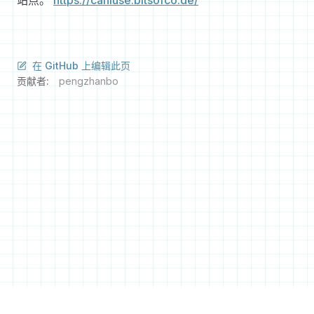
站点。
https://caniuse.bitsofco.de/
在 GitHub 上编辑此页
贡献者:
pengzhanbo